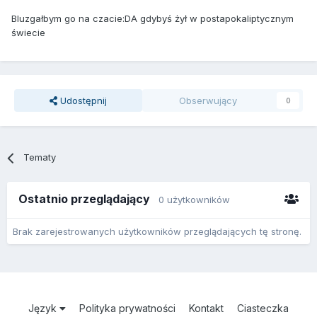
Bluzgałbym go na czacie:DA gdybyś żył w postapokaliptycznym
świecie
Udostępnij
Obserwujący
0
Tematy
Ostatnio przeglądający
0 użytkowników
Brak zarejestrowanych użytkowników przeglądających tę stronę.
Język
Polityka prywatności
Kontakt
Ciasteczka