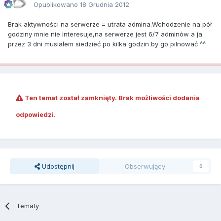
Opublikowano
18 Grudnia 2012
Brak aktywności na serwerze = utrata admina.Wchodzenie na pół
godziny mnie nie interesuje,na serwerze jest 6/7 adminów a ja
przez 3 dni musiałem siedzieć po kilka godzin by go pilnować ^^
Ten temat został zamknięty. Brak możliwości dodania
odpowiedzi.
Udostępnij
Obserwujący
0
Tematy