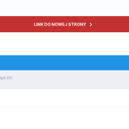
LINK DO NOWEJ STRONY
lpit :DD