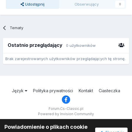
Udostępnij
Obserwujący
0
Tematy
Ostatnio przeglądający
0 użytkowników
Brak zarejestrowanych użytkowników przeglądających tę stronę.
Język
Polityka prywatności
Kontakt
Ciasteczka
Forum.Cs-Classic.pl
Powered by Invision Community
Powiadomienie o plikach cookie