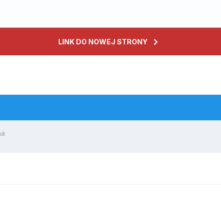
LINK DO NOWEJ STRONY
na