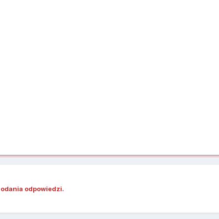
dodania odpowiedzi.