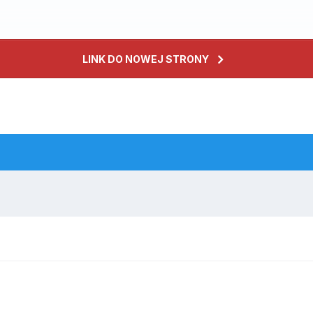
LINK DO NOWEJ STRONY