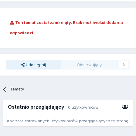
Ten temat został zamknięty. Brak możliwości dodania
odpowiedzi.
Udostępnij
Obserwujący
0
Tematy
Ostatnio przeglądający
0 użytkowników
Brak zarejestrowanych użytkowników przeglądających tę stronę.