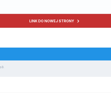
LINK DO NOWEJ STRONY
p3.