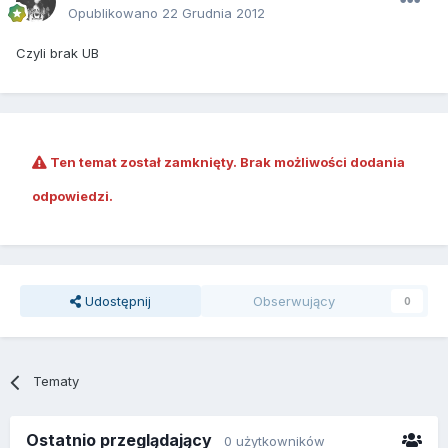
Opublikowano
22 Grudnia 2012
Czyli brak UB
Ten temat został zamknięty. Brak możliwości dodania
odpowiedzi.
Udostępnij
Obserwujący
0
Tematy
Ostatnio przeglądający
0 użytkowników