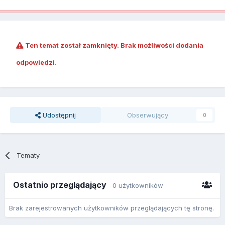
Ten temat został zamknięty. Brak możliwości dodania
odpowiedzi.
Udostępnij
Obserwujący
0
Tematy
Ostatnio przeglądający
0 użytkowników
Brak zarejestrowanych użytkowników przeglądających tę stronę.