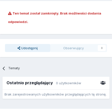
Ten temat został zamknięty. Brak możliwości dodania
odpowiedzi.
Udostępnij
Obserwujący
0
Tematy
Ostatnio przeglądający
0 użytkowników
Brak zarejestrowanych użytkowników przeglądających tę stronę.