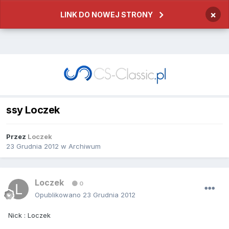
×
LINK DO NOWEJ STRONY
ssy Loczek
Przez
Loczek
23 Grudnia 2012
w
Archiwum
Loczek
0
Opublikowano
23 Grudnia 2012
Nick : Loczek