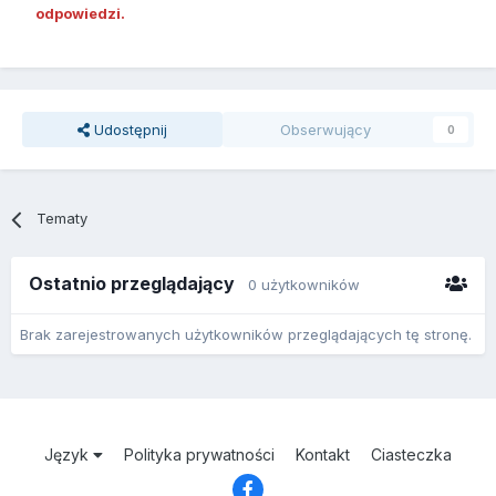
odpowiedzi.
Udostępnij
Obserwujący
0
Tematy
Ostatnio przeglądający
0 użytkowników
Brak zarejestrowanych użytkowników przeglądających tę stronę.
Język
Polityka prywatności
Kontakt
Ciasteczka