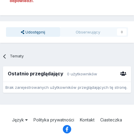
odpowiedzi.
Udostępnij
Obserwujący
0
Tematy
Ostatnio przeglądający
0 użytkowników
Brak zarejestrowanych użytkowników przeglądających tę stronę.
Język
Polityka prywatności
Kontakt
Ciasteczka