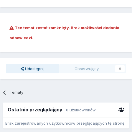
Ten temat został zamknięty. Brak możliwości dodania
odpowiedzi.
Udostępnij
Obserwujący
0
Tematy
Ostatnio przeglądający
0 użytkowników
Brak zarejestrowanych użytkowników przeglądających tę stronę.