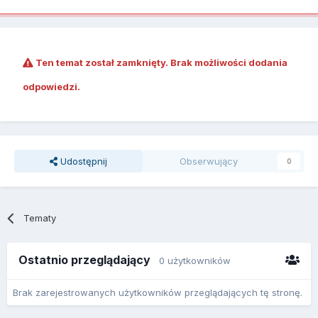
Ten temat został zamknięty. Brak możliwości dodania
odpowiedzi.
Udostępnij
Obserwujący
0
Tematy
Ostatnio przeglądający
0 użytkowników
Brak zarejestrowanych użytkowników przeglądających tę stronę.