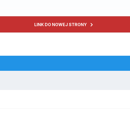
LINK DO NOWEJ STRONY