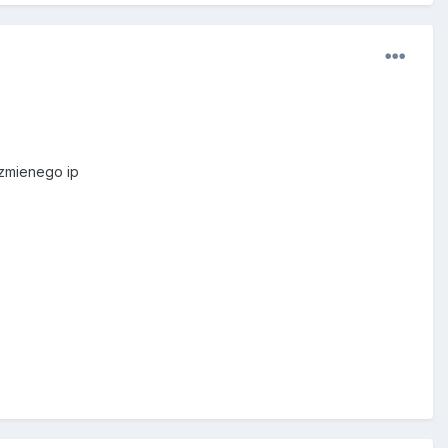
zmienego ip