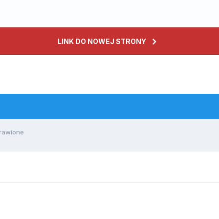
LINK DO NOWEJ STRONY
prawione