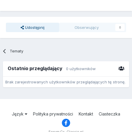
Udostępnij
Obserwujący
0
Tematy
Ostatnio przeglądający
0 użytkowników
Brak zarejestrowanych użytkowników przeglądających tę stronę.
Język
Polityka prywatności
Kontakt
Ciasteczka
Forum.Cs-Classic.pl