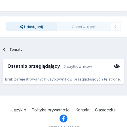
Udostępnij
Obserwujący
0
Tematy
Ostatnio przeglądający
0 użytkowników
Brak zarejestrowanych użytkowników przeglądających tę stronę.
Język
Polityka prywatności
Kontakt
Ciasteczka