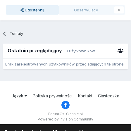
Udostępnij
Obserwujący
0
Tematy
Ostatnio przeglądający
0 użytkowników
Brak zarejestrowanych użytkowników przeglądających tę stronę.
Język
Polityka prywatności
Kontakt
Ciasteczka
Forum.Cs-Classic.pl
Powered by Invision Community