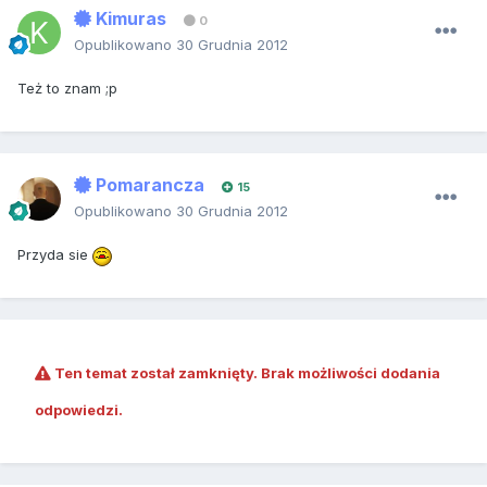
Kimuras
0
Opublikowano
30 Grudnia 2012
Też to znam ;p
Pomarancza
15
Opublikowano
30 Grudnia 2012
Przyda sie
Ten temat został zamknięty. Brak możliwości dodania
odpowiedzi.