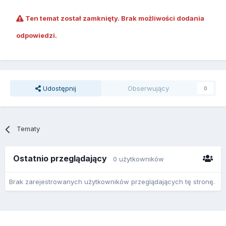
Ten temat został zamknięty. Brak możliwości dodania
odpowiedzi.
Udostępnij
Obserwujący
0
Tematy
Ostatnio przeglądający
0 użytkowników
Brak zarejestrowanych użytkowników przeglądających tę stronę.