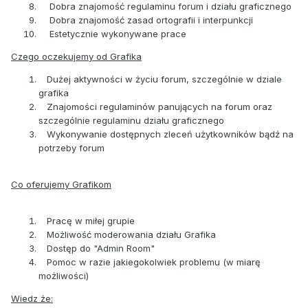
Dobra znajomość regulaminu forum i działu graficznego
Dobra znajomość zasad ortografii i interpunkcji
Estetycznie wykonywane prace
Czego oczekujemy od Grafika
Dużej aktywności w życiu forum, szczególnie w dziale
grafika
Znajomości regulaminów panujących na forum oraz
szczególnie regulaminu działu graficznego
Wykonywanie dostępnych zleceń użytkowników bądź na
potrzeby forum
Co oferujemy Grafikom
Pracę w miłej grupie
Możliwość moderowania działu Grafika
Dostęp do "Admin Room"
Pomoc w razie jakiegokolwiek problemu (w miarę
możliwości)
Wiedz że: