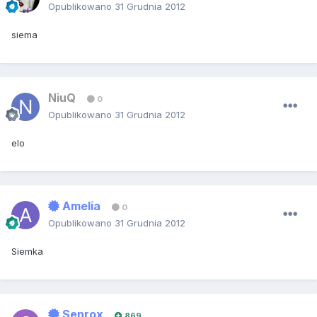
Opublikowano
31 Grudnia 2012
siema
NiuQ
0
Opublikowano
31 Grudnia 2012
elo
Amelia
0
Opublikowano
31 Grudnia 2012
Siemka
Senrox
869