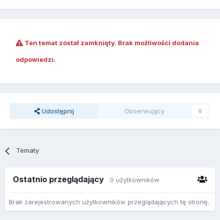
Ten temat został zamknięty. Brak możliwości dodania
odpowiedzi.
Udostępnij
Obserwujący
0
Tematy
Ostatnio przeglądający
0 użytkowników
Brak zarejestrowanych użytkowników przeglądających tę stronę.