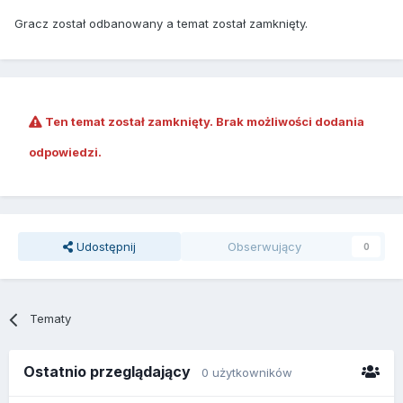
Gracz został odbanowany a temat został zamknięty.
Ten temat został zamknięty. Brak możliwości dodania
odpowiedzi.
Udostępnij
Obserwujący
0
Tematy
Ostatnio przeglądający
0 użytkowników