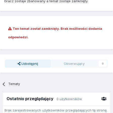
Gracz zostaje zbanowany a temat zostaje zamknięty.
Ten temat został zamknięty. Brak możliwości dodania
odpowiedzi.
Udostępnij
Obserwujący
0
Tematy
Ostatnio przeglądający
0 użytkowników
Brak zarejestrowanych użytkowników przeglądających tę stronę.