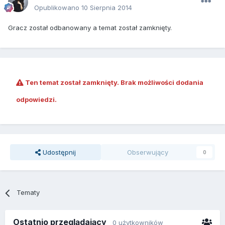
Opublikowano
10 Sierpnia 2014
Gracz został odbanowany a temat został zamknięty.
Ten temat został zamknięty. Brak możliwości dodania
odpowiedzi.
Udostępnij
Obserwujący
0
Tematy
Ostatnio przeglądający
0 użytkowników