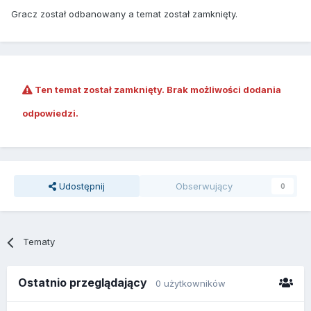
Gracz został odbanowany a temat został zamknięty.
Ten temat został zamknięty. Brak możliwości dodania
odpowiedzi.
Udostępnij
Obserwujący
0
Tematy
Ostatnio przeglądający
0 użytkowników