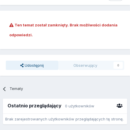
Ten temat został zamknięty. Brak możliwości dodania
odpowiedzi.
Udostępnij
Obserwujący
0
Tematy
Ostatnio przeglądający
0 użytkowników
Brak zarejestrowanych użytkowników przeglądających tę stronę.