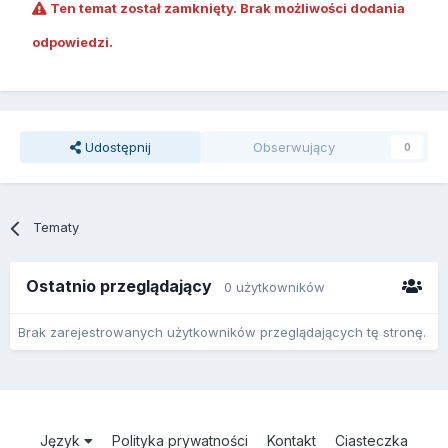
Ten temat został zamknięty. Brak możliwości dodania
odpowiedzi.
Udostępnij
Obserwujący
0
Tematy
Ostatnio przeglądający
0 użytkowników
Brak zarejestrowanych użytkowników przeglądających tę stronę.
Język
Polityka prywatności
Kontakt
Ciasteczka