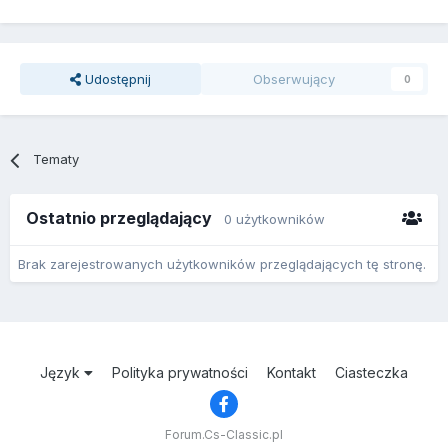
Udostępnij
Obserwujący
0
Tematy
Ostatnio przeglądający
0 użytkowników
Brak zarejestrowanych użytkowników przeglądających tę stronę.
Język
Polityka prywatności
Kontakt
Ciasteczka
Forum.Cs-Classic.pl