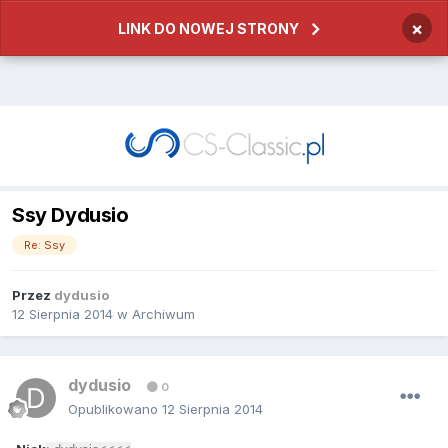
×
LINK DO NOWEJ STRONY
Ssy Dydusio
Re: Ssy
Przez
dydusio
12 Sierpnia 2014
w
Archiwum
dydusio
0
Opublikowano
12 Sierpnia 2014