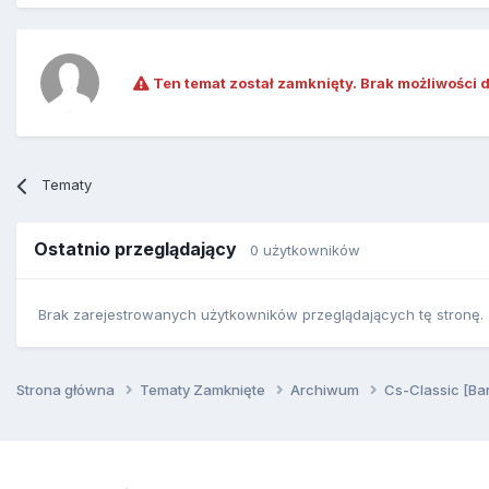
Ten temat został zamknięty. Brak możliwości 
Tematy
Ostatnio przeglądający
0 użytkowników
Brak zarejestrowanych użytkowników przeglądających tę stronę.
Strona główna
Tematy Zamknięte
Archiwum
Cs-Classic [Ba