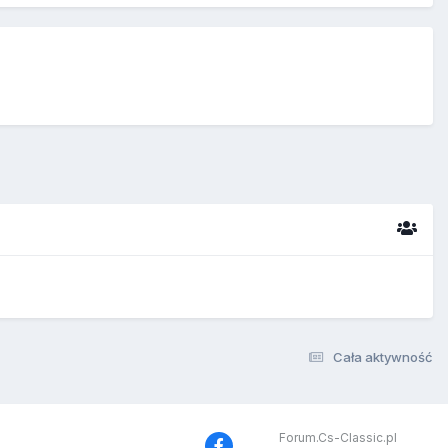
Cała aktywność
Forum.Cs-Classic.pl