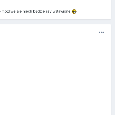
e możliwe ale niech będzie ssy wstawione