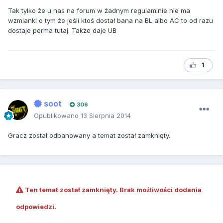
Tak tylko że u nas na forum w żadnym regulaminie nie ma
wzmianki o tym że jeśli ktoś dostał bana na BL albo AC to od razu
dostaje perma tutaj. Także daje UB
1
soot
306
Opublikowano
13 Sierpnia 2014
Gracz został odbanowany a temat został zamknięty.
Ten temat został zamknięty. Brak możliwości dodania
odpowiedzi.