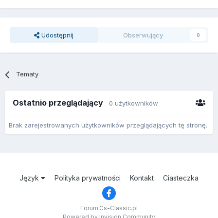
Udostępnij
Obserwujący
0
Tematy
Ostatnio przeglądający
0 użytkowników
Brak zarejestrowanych użytkowników przeglądających tę stronę.
Język
Polityka prywatności
Kontakt
Ciasteczka
Forum.Cs-Classic.pl
Powered by Invision Community