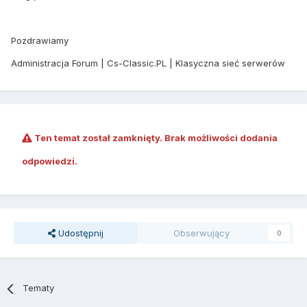
Pozdrawiamy
Administracja Forum | Cs-Classic.PL | Klasyczna sieć serwerów
Ten temat został zamknięty. Brak możliwości dodania
odpowiedzi.
Udostępnij
Obserwujący
0
Tematy