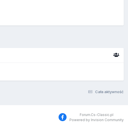
Cała aktywność
Forum.Cs-Classic.pl
Powered by Invision Community