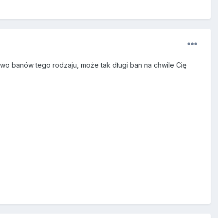
wo banów tego rodzaju, może tak długi ban na chwile Cię