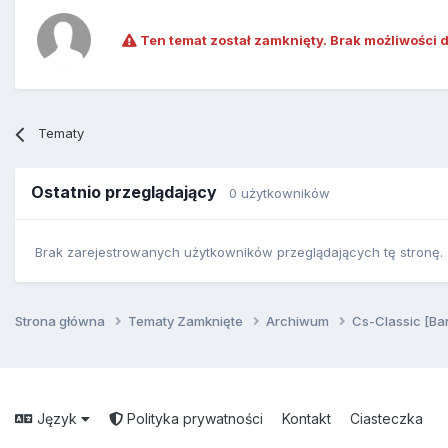
Ten temat został zamknięty. Brak możliwości 
Tematy
Ostatnio przeglądający
0 użytkowników
Brak zarejestrowanych użytkowników przeglądających tę stronę.
Strona główna
Tematy Zamknięte
Archiwum
Cs-Classic [Ba
Język
Polityka prywatności
Kontakt
Ciasteczka