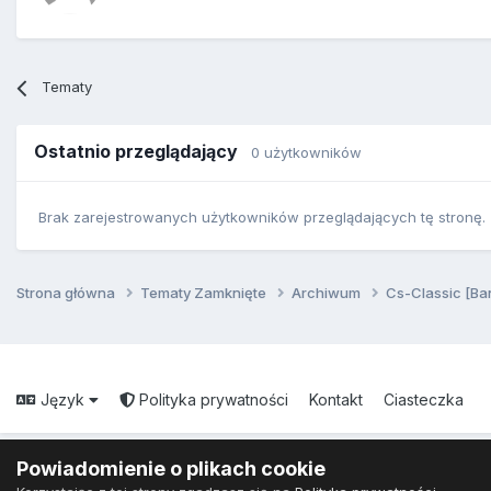
Tematy
Ostatnio przeglądający
0 użytkowników
Brak zarejestrowanych użytkowników przeglądających tę stronę.
Strona główna
Tematy Zamknięte
Archiwum
Cs-Classic [Ba
Język
Polityka prywatności
Kontakt
Ciasteczka
Powiadomienie o plikach cookie