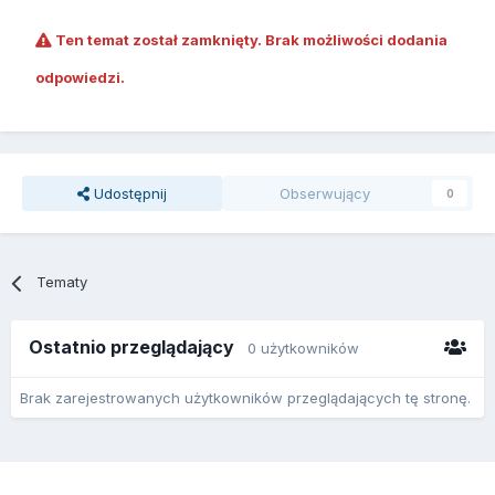
Ten temat został zamknięty. Brak możliwości dodania
odpowiedzi.
Udostępnij
Obserwujący
0
Tematy
Ostatnio przeglądający
0 użytkowników
Brak zarejestrowanych użytkowników przeglądających tę stronę.