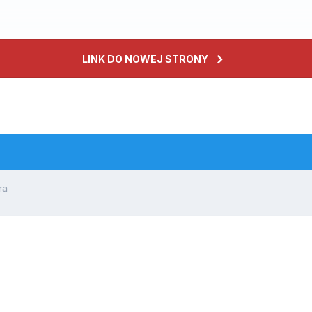
LINK DO NOWEJ STRONY
ra