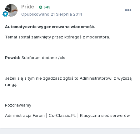
Pride
545
Opublikowano
21 Sierpnia 2014
Automatycznie wygenerowana wiadomość.
Temat został zamknięty przez któregoś z moderatora.
Powód:
Subforum dodane /cls
Jeżeli się z tym nie zgadzasz zgłoś to Administratorowi z wyższą
rangą.
Pozdrawiamy
Administracja Forum | Cs-Classic.PL | Klasyczna sieć serwerów