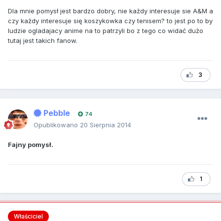
Dla mnie pomysł jest bardzo dobry, nie każdy interesuje sie A&M a
czy każdy interesuje się koszykowka czy tenisem? to jest po to by
ludzie ogladajacy anime na to patrzyli bo z tego co widać dużo
tutaj jest takich fanow.
3
Pebble
74
Opublikowano
20 Sierpnia 2014
Fajny pomysł.
1
Właściciel