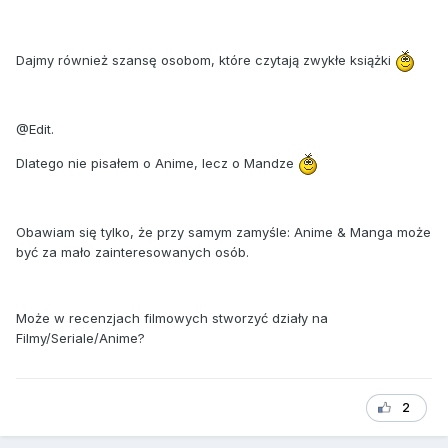
Dajmy również szansę osobom, które czytają zwykłe książki
@Edit.
Dlatego nie pisałem o Anime, lecz o Mandze
Obawiam się tylko, że przy samym zamyśle: Anime & Manga może
być za mało zainteresowanych osób.
Może w recenzjach filmowych stworzyć działy na
Filmy/Seriale/Anime?
2