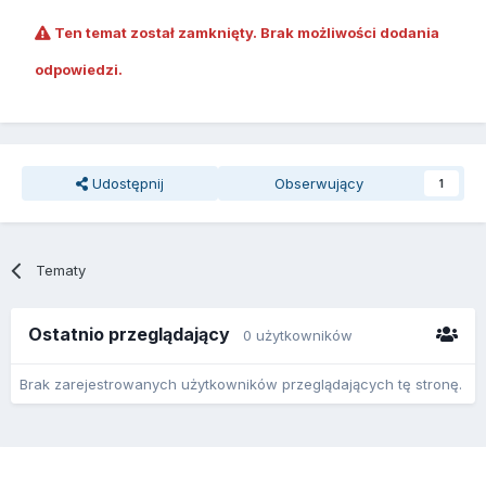
Ten temat został zamknięty. Brak możliwości dodania
odpowiedzi.
Udostępnij
Obserwujący
1
Tematy
Ostatnio przeglądający
0 użytkowników
Brak zarejestrowanych użytkowników przeglądających tę stronę.