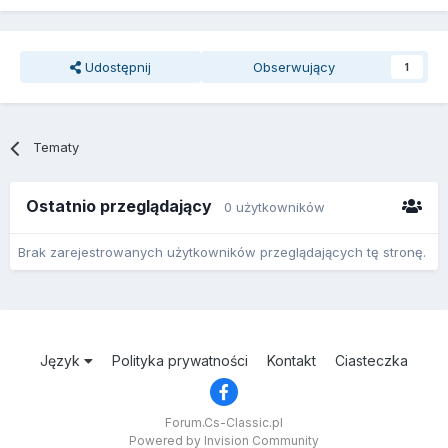
Udostępnij
Obserwujący
1
Tematy
Ostatnio przeglądający
0 użytkowników
Brak zarejestrowanych użytkowników przeglądających tę stronę.
Język
Polityka prywatności
Kontakt
Ciasteczka
Forum.Cs-Classic.pl
Powered by Invision Community