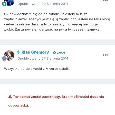
Opublikowano
20 Sierpnia 2014
Ok dowiedziałem się co do składki i niestety musisz
zapłacić.Jeżeli zdecydujesz się ją zapłacić to jestem na tak i biorę
ciebie.Jeżeli nie dasz rady to niestety nic więcej nie mogę
zrobić.Zastanów się i daj znać na pw a tymczasem zamykam
Rias Gremory
2 606
Opublikowano
27 Sierpnia 2014
Wszystko co do składki z Miverse ustaliłem.
Ten temat został zamknięty. Brak możliwości dodania
odpowiedzi.