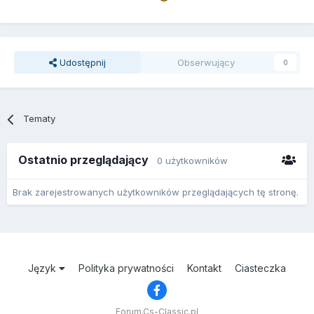
Udostępnij
Obserwujący
0
Tematy
Ostatnio przeglądający
0 użytkowników
Brak zarejestrowanych użytkowników przeglądających tę stronę.
Język
Polityka prywatności
Kontakt
Ciasteczka
Forum.Cs-Classic.pl