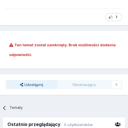
1
Ten temat został zamknięty. Brak możliwości dodania
odpowiedzi.
Udostępnij
Obserwujący
0
Tematy
Ostatnio przeglądający
0 użytkowników