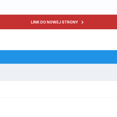
LINK DO NOWEJ STRONY