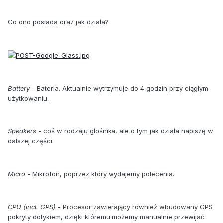
Co ono posiada oraz jak działa?
Battery
- Bateria. Aktualnie wytrzymuje do 4 godzin przy ciągłym
użytkowaniu.
Speakers
- coś w rodzaju głośnika, ale o tym jak działa napiszę w
dalszej części.
Micro
- Mikrofon, poprzez który wydajemy polecenia.
CPU (incl. GPS)
- Procesor zawierający również wbudowany GPS
pokryty dotykiem, dzięki któremu możemy manualnie przewijać