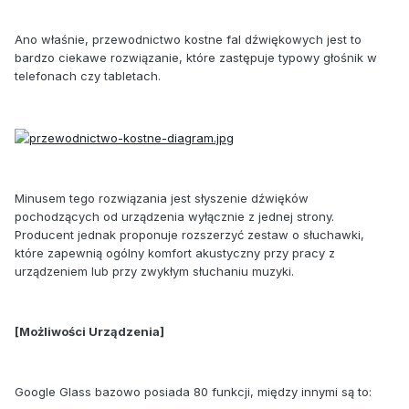
Ano właśnie, przewodnictwo kostne fal dźwiękowych jest to
bardzo ciekawe rozwiązanie, które zastępuje typowy głośnik w
telefonach czy tabletach.
Minusem tego rozwiązania jest słyszenie dźwięków
pochodzących od urządzenia wyłącznie z jednej strony.
Producent jednak proponuje rozszerzyć zestaw o słuchawki,
które zapewnią ogólny komfort akustyczny przy pracy z
urządzeniem lub przy zwykłym słuchaniu muzyki.
[Możliwości Urządzenia]
Google Glass bazowo posiada 80 funkcji, między innymi są to: