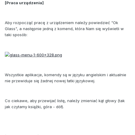
[Praca urządzenia]
Aby rozpocząć pracę z urządzeniem należy powiedzieć "Ok
Glass", a następnie jedną z komend, która Nam się wyświetli w
taki sposób:
Wszystkie aplikacje, komendy są w języku angielskim i aktualnie
nie przewiduje się żadnej nowej łatki językowej.
Co ciekawe, aby przewijać listę, należy zmieniać kąt głowy (tak
jak czytamy książki, góra - dół).