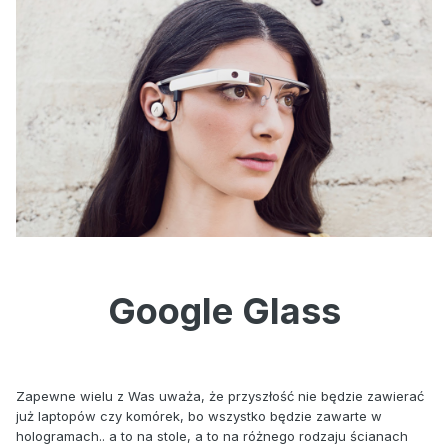
Google Glass
Zapewne wielu z Was uważa, że przyszłość nie będzie zawierać
już laptopów czy komórek, bo wszystko będzie zawarte w
hologramach.. a to na stole, a to na różnego rodzaju ścianach