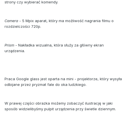
strony czy wybierać komendy.
Camera
- 5 Mpix aparat, który ma możliwość nagrania filmu o
rozdzielczości 720p.
Prism
- Nakładka wizualna, która służy za główny ekran
urządzenia.
Praca Google glass jest oparta na mini - projektorze, który wysyła
odbijane przez pryzmat fale do oka ludzkiego.
W prawej części obrazka możemy zobaczyć ilustrację w jaki
sposób widzielibyśmy pulpit urządzenia przy świetle dziennym.