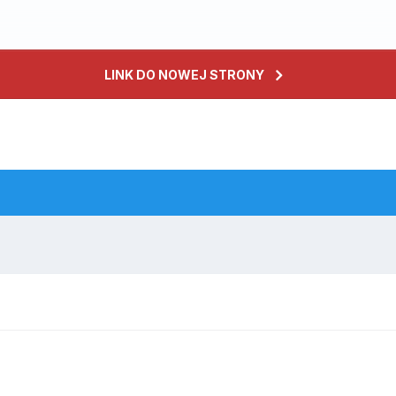
LINK DO NOWEJ STRONY