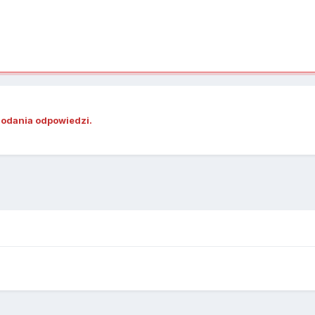
dodania odpowiedzi.