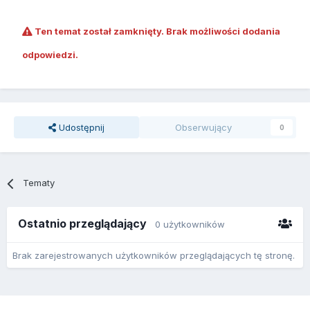
Ten temat został zamknięty. Brak możliwości dodania
odpowiedzi.
Udostępnij
Obserwujący
0
Tematy
Ostatnio przeglądający
0 użytkowników
Brak zarejestrowanych użytkowników przeglądających tę stronę.