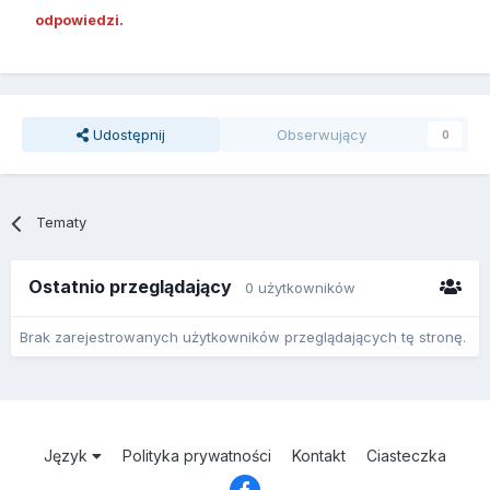
odpowiedzi.
Udostępnij
Obserwujący
0
Tematy
Ostatnio przeglądający
0 użytkowników
Brak zarejestrowanych użytkowników przeglądających tę stronę.
Język
Polityka prywatności
Kontakt
Ciasteczka