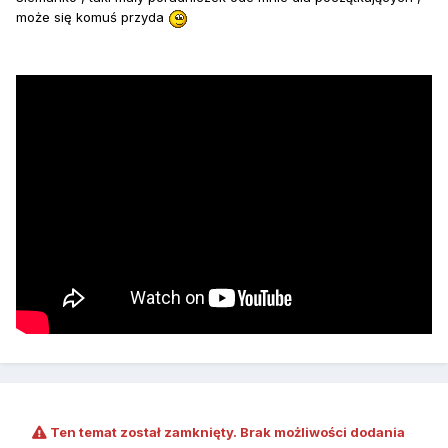
może się komuś przyda
Ten temat został zamknięty. Brak możliwości dodania