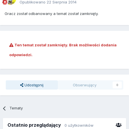
Opublikowano
22 Sierpnia 2014
Gracz został odbanowany a temat został zamknięty.
Ten temat został zamknięty. Brak możliwości dodania
odpowiedzi.
Udostępnij
Obserwujący
0
Tematy
Ostatnio przeglądający
0 użytkowników