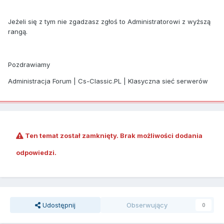
Jeżeli się z tym nie zgadzasz zgłoś to Administratorowi z wyższą
rangą.
Pozdrawiamy
Administracja Forum | Cs-Classic.PL | Klasyczna sieć serwerów
Ten temat został zamknięty. Brak możliwości dodania
odpowiedzi.
Udostępnij
Obserwujący
0